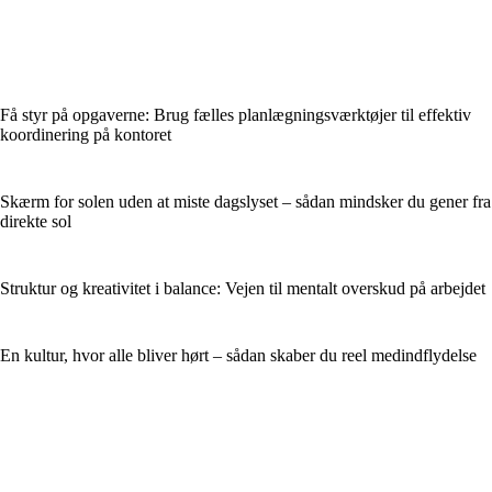
Få styr på opgaverne: Brug fælles planlægningsværktøjer til effektiv
koordinering på kontoret
Skærm for solen uden at miste dagslyset – sådan mindsker du gener fra
direkte sol
Struktur og kreativitet i balance: Vejen til mentalt overskud på arbejdet
En kultur, hvor alle bliver hørt – sådan skaber du reel medindflydelse