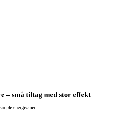
 – små tiltag med stor effekt
simple energivaner