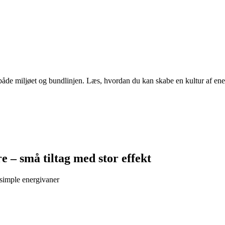
åde miljøet og bundlinjen. Læs, hvordan du kan skabe en kultur af ene
 – små tiltag med stor effekt
simple energivaner