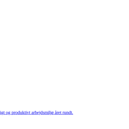
igt og produktivt arbejdsmiljø året rundt.