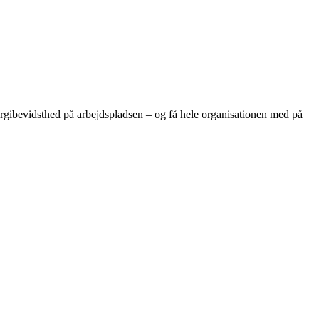
rgibevidsthed på arbejdspladsen – og få hele organisationen med på