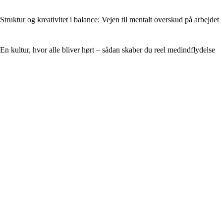
Struktur og kreativitet i balance: Vejen til mentalt overskud på arbejdet
En kultur, hvor alle bliver hørt – sådan skaber du reel medindflydelse