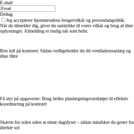
E-mail
Deltag
Jeg accepterer hjemmesidens brugervilkår og persondatapolitik.
Når du tilmelder dig, giver du samtykke til vores vilkår og brug af dine
oplysninger. Afmelding er mulig når som helst.
Ren luft på kontoret: Sådan vedligeholder du dit ventilationsanlæg og
dine filtre
Få styr på opgaverne: Brug fælles planlægningsværktøjer til effektiv
koordinering på kontoret
Skærm for solen uden at miste dagslyset – sådan mindsker du gener fra
direkte sol