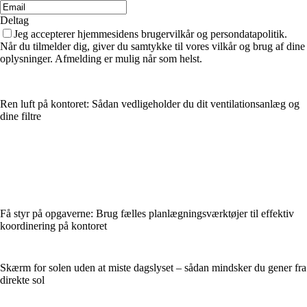
Deltag
Jeg accepterer hjemmesidens brugervilkår og persondatapolitik.
Når du tilmelder dig, giver du samtykke til vores vilkår og brug af dine
oplysninger. Afmelding er mulig når som helst.
Ren luft på kontoret: Sådan vedligeholder du dit ventilationsanlæg og
dine filtre
Få styr på opgaverne: Brug fælles planlægningsværktøjer til effektiv
koordinering på kontoret
Skærm for solen uden at miste dagslyset – sådan mindsker du gener fra
direkte sol