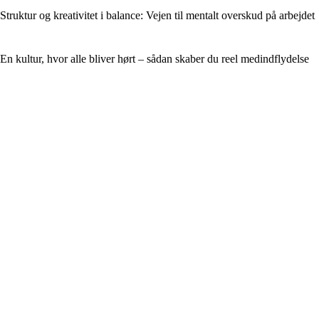
Struktur og kreativitet i balance: Vejen til mentalt overskud på arbejdet
En kultur, hvor alle bliver hørt – sådan skaber du reel medindflydelse